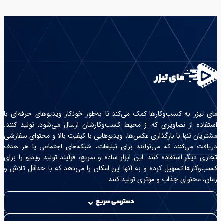
مای تیزر
مای تیزر به کسب‌وکارها کمک می‌کند تا به‌طور خودکار ویدیوهای حرفه‌ای با
استفاده از تصاویری که از محیط کسب‌وکارشان ارسال می‌شود، تولید کنند.
مشتریان تنها با بارگذاری عکس‌ها، ویدیوهایی با کیفیت بالا و محتوای سفارشی
دریافت می‌کنند که می‌توانند برای تبلیغات، شبکه‌های اجتماعی یا هر هدف
تجاری دیگر استفاده کنند. این ابزار ساده و سریع، فرآیند تولید ویدیو را برای
کسب‌وکارها تسهیل کرده و به آنها این امکان را می‌دهد که با حداقل تلاش و
زمان، محتوای جذاب و مؤثری تولید کنند.
دسترسی سریع