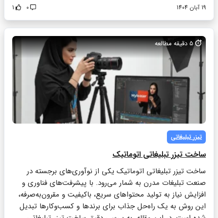
19 آبان 1404
0
1
5
دقیقه مطالعه
تیزر تبلیغاتی
ساخت تیزر تبلیغاتی اتوماتیک
ساخت تیزر تبلیغاتی اتوماتیک یکی از نوآوری‌های برجسته در
صنعت تبلیغات مدرن به شمار می‌رود. با پیشرفت‌های فناوری و
افزایش نیاز به تولید محتواهای سریع، باکیفیت و مقرون‌به‌صرفه،
این روش به یک راه‌حل جذاب برای برندها و کسب‌وکارها تبدیل