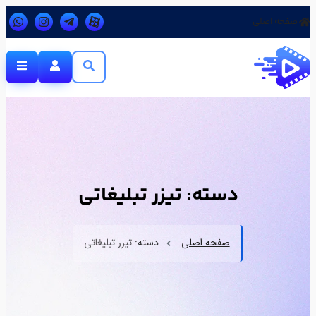
صفحه اصلی
دسته:
تیزر تبلیغاتی
صفحه اصلی
دسته:
تیزر تبلیغاتی