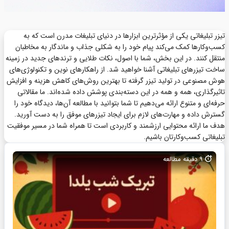
تیزر تبلیغاتی یکی از مؤثرترین ابزارها در دنیای تبلیغات مدرن است که به
کسب‌وکارها کمک می‌کند پیام خود را به شکلی جذاب و ماندگار به مخاطبان
منتقل کنند. در این بخش، شما با اصول، نکات طلایی و ترندهای جدید در زمینه
ساخت تیزرهای تبلیغاتی آشنا خواهید شد. از راهکارهای نوین و تکنولوژی‌های
هوش مصنوعی در تولید تیزر گرفته تا بهترین روش‌های کاهش هزینه و افزایش
تاثیرگذاری، همه و همه در این دسته‌بندی پوشش داده شده‌اند. ما مقالاتی
حرفه‌ای و متنوع ارائه می‌دهیم تا شما بتوانید با مطالعه آن‌ها، دیدگاه خود را
گسترش داده و مهارت‌های لازم برای ایجاد تیزرهای موفق را به دست آورید.
هدف ما ارائه محتوایی ارزشمند و کاربردی است تا همراه شما در مسیر موفقیت
تبلیغاتی کسب‌وکارتان باشیم.
9
دقیقه مطالعه