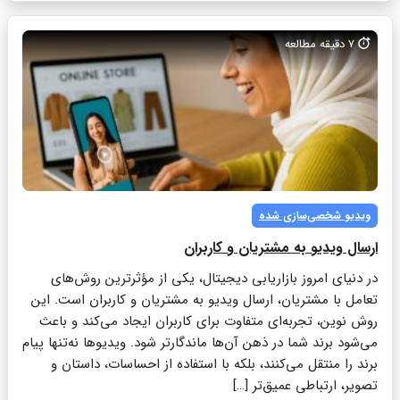
7
دقیقه مطالعه
ویدیو شخصی‌سازی‌ شده
ارسال ویدیو به مشتریان و کاربران
در دنیای امروز بازاریابی دیجیتال، یکی از مؤثرترین روش‌های
تعامل با مشتریان، ارسال ویدیو به مشتریان و کاربران است. این
روش نوین، تجربه‌ای متفاوت برای کاربران ایجاد می‌کند و باعث
می‌شود برند شما در ذهن آن‌ها ماندگارتر شود. ویدیوها نه‌تنها پیام
برند را منتقل می‌کنند، بلکه با استفاده از احساسات، داستان و
تصویر، ارتباطی عمیق‌تر […]