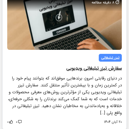
8
دقیقه مطالعه
تیزر تبلیغاتی
سفارش تیزر تبلیغاتی ویدیویی
در دنیای رقابتی امروز، برندهایی موفق‌اند که بتوانند پیام خود را
در کمترین زمان و با بیشترین تأثیر منتقل کنند. سفارش تیزر
تبلیغاتی ویدیویی یکی از مؤثرترین روش‌های معرفی محصولات و
خدمات است که به شما کمک می‌کند برندتان را به شکلی حرفه‌ای،
خلاقانه و به‌یادماندنی به مخاطبان نشان دهید. تیزر تبلیغاتی در
واقع پلی […]
20 آبان 1404
0
0