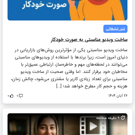
تیزر تبلیغاتی
ساخت ویدیو مناسبتی به صورت خودکار
ساخت ویدیو مناسبتی یکی از مؤثرترین روش‌های بازاریابی در
دنیای امروز است، زیرا برندها با استفاده از ویدیوهای مناسبتی
می‌توانند در لحظه‌های مهم و خاطره‌ساز، ارتباطی عمیق‌تر با
مخاطبان خود برقرار کنند. اما وقتی صحبت از ساخت ویدیو
مناسبتی برای تعداد زیادی کاربر یا مشتری می‌شود، چالش زمان،
هزینه و حجم کار مطرح خواهد شد؛ […]
26 آبان 1404
0
0
9
دقیقه مطالعه