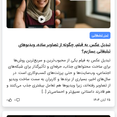
تیزر تبلیغاتی
تبدیل عکس به فیلم، چگونه از تصاویر ساده، ویدیوهای
تبلیغاتی بسازیم؟
تبدیل عکس به فیلم یکی از محبوب‌ترین و سریع‌ترین روش‌ها
برای ساخت محتواهای جذاب، حرفه‌ای و تأثیرگذار برای شبکه‌های
اجتماعی، وب‌سایت‌ها و حتی پرزنت‌های کسب‌وکاری است. در
سال‌های اخیر، بسیاری از برندها و کاربران به سمت ساخت ویدیو
از تصاویر رفته‌اند، زیرا ویدیوها هم تعامل بیشتری جذب می‌کنند و
هم قادرند داستانی عمیق‌تر و احساسی‌تر […]
25 آبان 1404
0
0