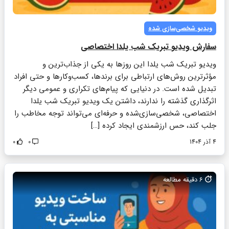
ویدیو شخصی‌سازی‌ شده
سفارش ویدیو تبریک شب یلدا اختصاصی
ویدیو تبریک شب یلدا این روزها به یکی از جذاب‌ترین و
مؤثرترین روش‌های ارتباطی برای برندها، کسب‌وکارها و حتی افراد
تبدیل شده است. در دنیایی که پیام‌های تکراری و عمومی دیگر
اثرگذاری گذشته را ندارند، داشتن یک ویدیو تبریک شب یلدا
اختصاصی، شخصی‌سازی‌شده و حرفه‌ای می‌تواند توجه مخاطب را
جلب کند، حس ارزشمندی ایجاد کرده […]
4 آذر 1404
0
0
6
دقیقه مطالعه